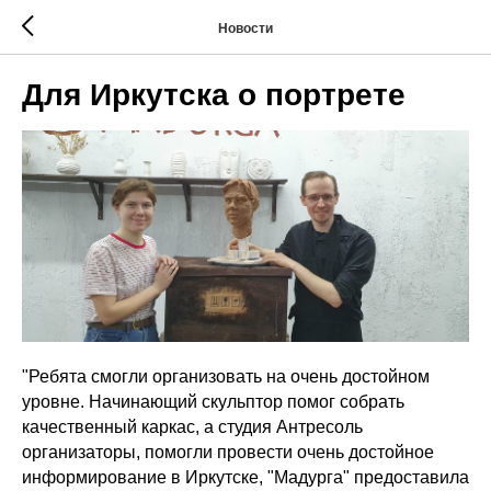
Новости
Для Иркутска о портрете
"Ребята смогли организовать на очень достойном
уровне. Начинающий скульптор помог собрать
качественный каркас, а студия Антресоль
организаторы, помогли провести очень достойное
информирование в Иркутске, "Мадурга" предоставила