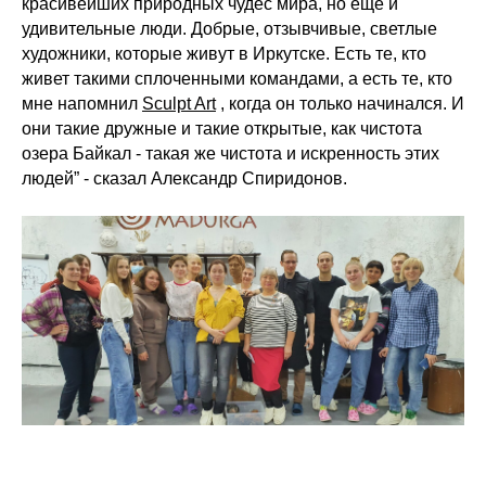
красивейших природных чудес мира, но еще и
удивительные люди. Добрые, отзывчивые, светлые
художники, которые живут в Иркутске. Есть те, кто
живет такими сплоченными командами, а есть те, кто
мне напомнил
Sculpt Art
, когда он только начинался. И
они такие дружные и такие открытые, как чистота
озера Байкал - такая же чистота и искренность этих
людей” - сказал Александр Спиридонов.