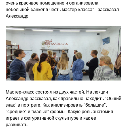
очень красивое помещение и организовала
небольшой банкет в честь мастер-класса” - рассказал
Александр.
Мастер-класс состоял из двух частей. На лекции
Александр рассказал, как правильно находить "Общий
знак" в портрете. Как анализировать "большие",
"средние" и "малые" формы. Какую роль анатомия
играет в фигуративной скульптуре и как ее
развивать.