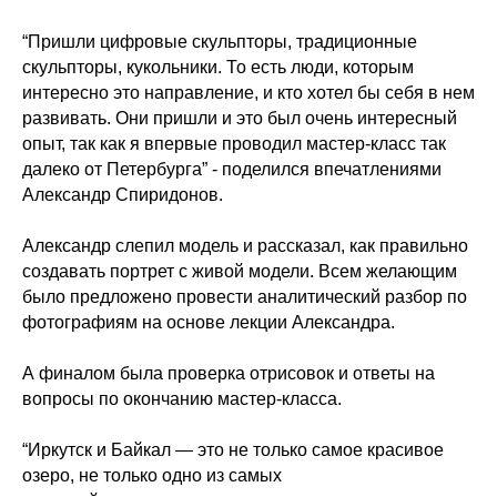
“Пришли цифровые скульпторы, традиционные
скульпторы, кукольники. То есть люди, которым
интересно это направление, и кто хотел бы себя в нем
развивать. Они пришли и это был очень интересный
опыт, так как я впервые проводил мастер-класс так
далеко от Петербурга” - поделился впечатлениями
Александр Спиридонов.
Александр слепил модель и рассказал, как правильно
создавать портрет с живой модели. Всем желающим
было предложено провести аналитический разбор по
фотографиям на основе лекции Александра.
А финалом была проверка отрисовок и ответы на
вопросы по окончанию мастер-класса.
“Иркутск и Байкал — это не только самое красивое
озеро, не только одно из самых