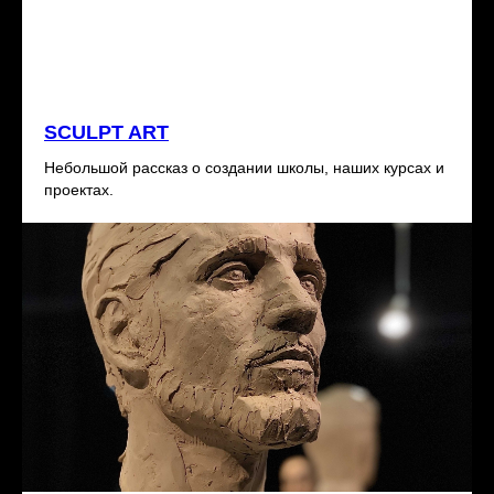
SCULPT ART
Небольшой рассказ о создании школы, наших курсах и
проектах.