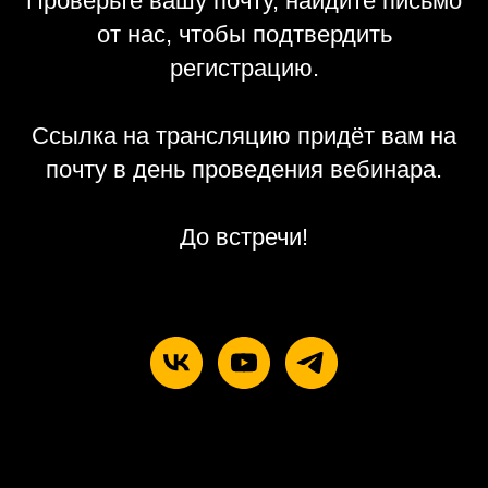
Проверьте вашу почту, найдите письмо
от нас, чтобы подтвердить
регистрацию.
Ссылка на трансляцию придёт вам на
почту в день проведения вебинара.
До встречи!