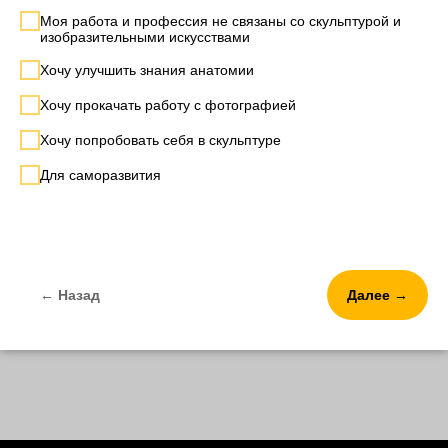
Моя работа и профессия не связаны со скульптурой и
изобразительными искусствами
Хочу улучшить знания анатомии
Хочу прокачать работу с фотографией
Хочу попробовать себя в скульптуре
Для саморазвития
← Назад
Далее →