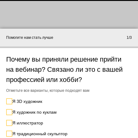
Помогите нам стать лучше
1/3
Почему вы приняли решение прийти
на вебинар? Связано ли это с вашей
профессией или хобби?
Отметьте все варианты, которые подходят вам
Я 3D художник
Я художник по куклам
Я иллюстратор
Я традиционный скульптор