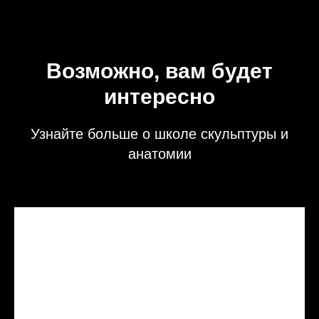
Возможно, вам будет
интересно
Узнайте больше о школе скульптуры и
анатомии