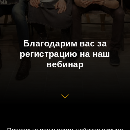
Благодарим вас за
регистрацию на наш
вебинар