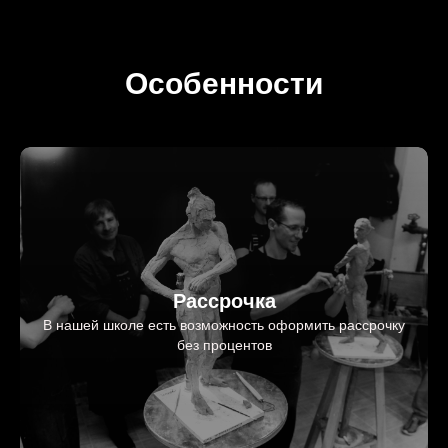
Особенности
Рассрочка
В нашей школе есть возможность оформить рассрочку
без процентов