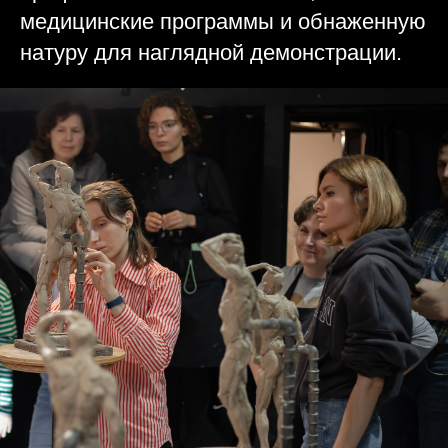
медицинские программы и обнаженную
натуру для наглядной демонстрации.