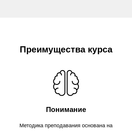
Преимущества курса
Понимание
Методика преподавания основана на