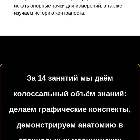
искать опорные точки для измерений, а так же
изучаем историю контрапоста.
За 14 занятий мы даём
колоссальный объём знаний:
делаем графические конспекты,
демонстрируем анатомию в