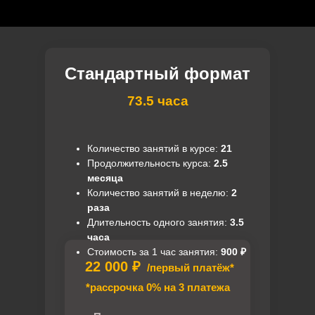
Стандартный формат
73.5 часа
Количество занятий в курсе:
21
Продолжительность курса:
2.5
месяца
Количество занятий в неделю:
2
раза
Длительность одного занятия:
3.5
часа
Стоимость за 1 час занятия:
900 ₽
22 000 ₽
/первый платёж*
*рассрочка 0% на 3 платежа