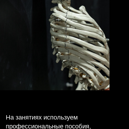
На занятиях используем
профессиональные пособия,