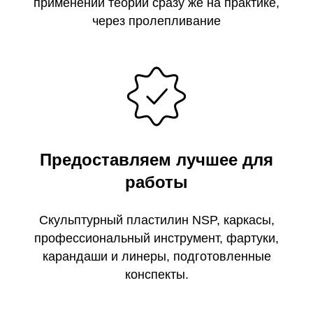
применении теории сразу же на практике,
через пролепливание
Предоставляем лучшее для
работы
Скульптурный пластилин NSP, каркасы,
профессиональный инструмент, фартуки,
карандаши и линеры, подготовленные
конспекты.