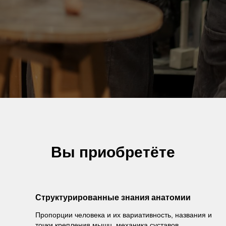
Вы приобретёте
Структурированные знания анатомии
Пропорции человека и их вариативность, названия и
точки крепления мышц, механика суставов,