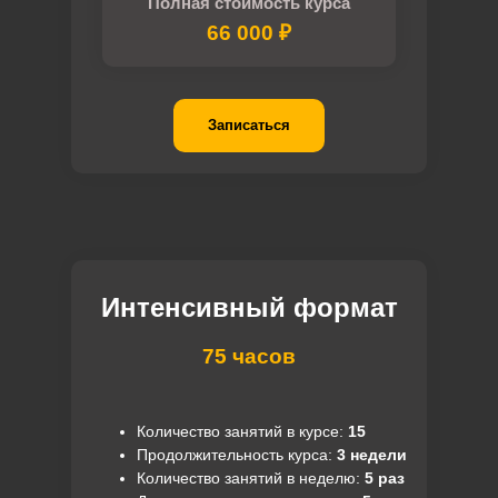
Полная стоимость курса
66 000 ₽
Записаться
Интенсивный формат
75 часов
Количество занятий в курсе:
15
Продолжительность курса:
3 недели
Количество занятий в неделю:
5 раз