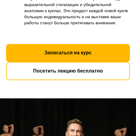
выразительной стилизации и убедительной
анатомии к куклах. Это придаст каждой новой кукле
большую индивидуальность и на выставке ваши
работы станут больше притягивать внимание.
Записаться на курс
Посетить лекцию бесплатно