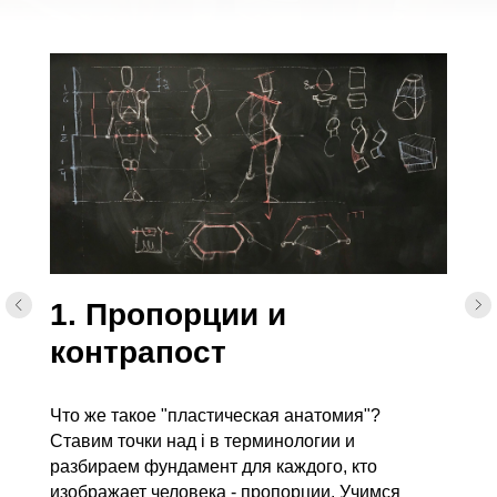
1. Пропорции и
контрапост
Что же такое "пластическая анатомия"?
Ставим точки над i в терминологии и
разбираем фундамент для каждого, кто
изображает человека - пропорции. Учимся