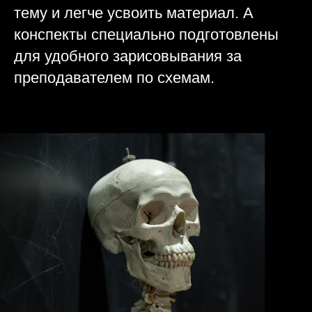
тему и легче усвоить материал. А
конспекты специально подготовлены
для удобного зарисовывания за
преподавателем по схемам.