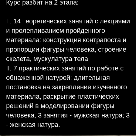
Курс разбит на 2 этапа:
I . 14 теоретических занятий с лекциями
и пролепливанием пройденного
материала: конструкция контрапоста и
пропорции фигуры человека, строение
скелета, мускулатура тела
II. 7 практических занятий по работе с
обнаженной натурой: длительная
постановка на закрепление изученного
материала, раскрытие пластических
решений в моделировании фигуры
человека, 3 занятия - мужская натура; 3
- женская натура.