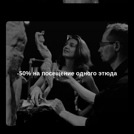
-50% на посещение одного этюда