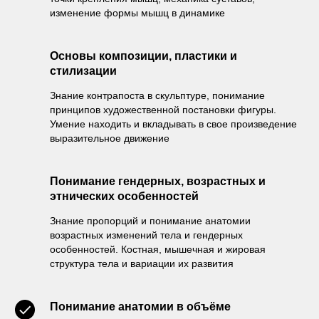
изменение формы мышц в динамике
Основы композиции, пластики и
стилизации
Знание контрапоста в скульптуре, понимание
принципов художественной постановки фигуры.
Умение находить и вкладывать в свое произведение
выразительное движение
Понимание гендерных, возрастных и
этнических особенностей
Знание пропорций и понимание анатомии
возрастных изменений тела и гендерных
особенностей. Костная, мышечная и жировая
структура тела и вариации их развития
Понимание анатомии в объёме