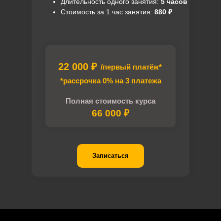
Длительность одного занятия:
5 часов
Стоимость за 1 час занятия:
880 ₽
22 000 ₽
/первый платёж*
*рассрочка 0% на 3 платежа
Полная стоимость курса
66 000 ₽
Записаться