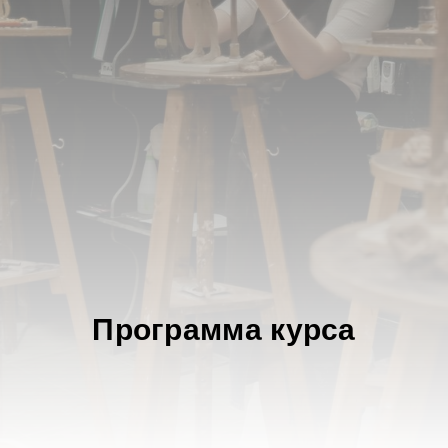
Программа курса