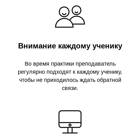
Внимание каждому ученику
Во время практики преподаватель
регулярно подходят к каждому ученику,
чтобы не приходилось ждать обратной
связи.