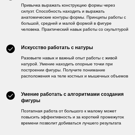
Привычка выражать конструкцию формы через
силуэт. Способность находить и выражать
анатомические контуры формы. Принципы работы с
большой, средней и малой формой в фигуре
человека. Практический навык работы со скульптурой
Искусство работать с натуры
Разовьете навык и важный опыт работы с живой
натурой. Умение находить опорные точки при
построении фигуры. Получите понимание
расположения на теле костных и мышечных объемов
Умение работать с алгоритмами создания
фигуры
Поэтапная работа от большого к малому может
повысить эффективность и за короткий промежуток
времени позволит добиваться лучшего результата