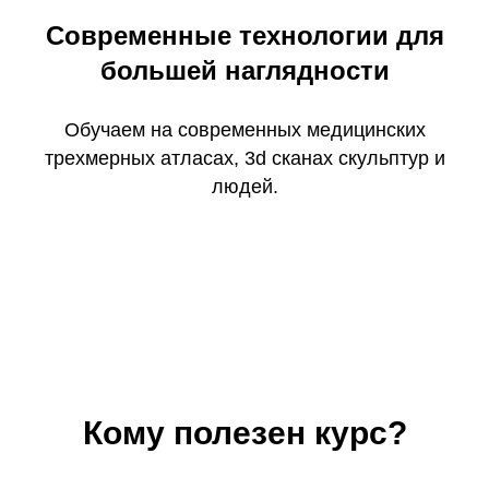
Современные технологии для
большей наглядности
Обучаем на современных медицинских
трехмерных атласах, 3d сканах скульптур и
людей.
Кому полезен курс?