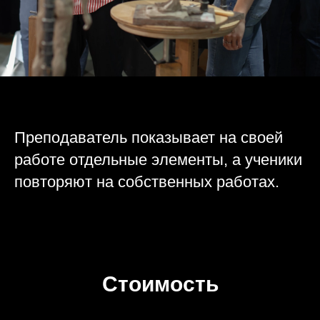
Преподаватель показывает на своей
работе отдельные элементы, а ученики
повторяют на собственных работах.
Стоимость