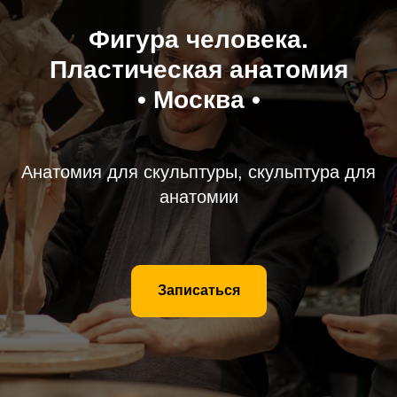
Фигура человека.
Пластическая анатомия
• Москва •
Анатомия для скульптуры, скульптура для
анатомии
Записаться