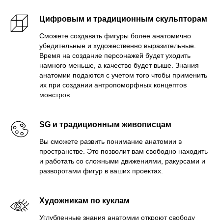
Цифровым и традиционным скульпторам
Сможете создавать фигуры более анатомично
убедительные и художественно выразительные.
Время на создание персонажей будет уходить
намного меньше, а качество будет выше. Знания
анатомии подаются с учетом того чтобы применить
их при создании антропоморфных концептов
монстров
SG и традиционным живописцам
Вы сможете развить понимание анатомии в
пространстве. Это позволит вам свободно находить
и работать со сложными движениями, ракурсами и
разворотами фигур в ваших проектах.
Художникам по куклам
Углубленные знания анатомии откроют свободу