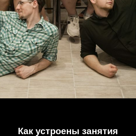
Как устроены занятия