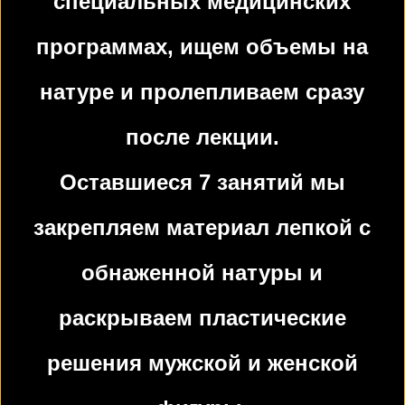
специальных медицинских
программах, ищем объемы на
натуре и пролепливаем сразу
после лекции.
Оставшиеся 7 занятий мы
закрепляем материал лепкой с
обнаженной натуры и
раскрываем пластические
решения мужской и женской