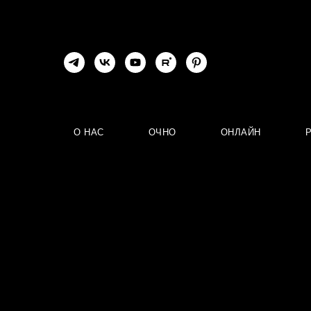
О НАС
ОЧНО
ОНЛАЙН