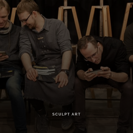
SCULPT ART