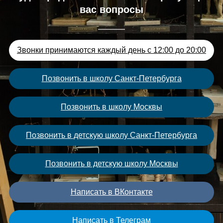
вас вопросы
Звонки принимаются каждый день с 12:00 до 20:00
Позвонить в школу Санкт-Петербурга
Позвонить в школу Москвы
Позвонить в детскую школу Санкт-Петербурга
Позвонить в детскую школу Москвы
Написать в ВКонтакте
Написать в Телеграм