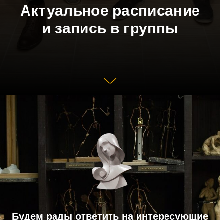
Актуальное расписание
и запись в группы
Будем рады ответить на интересующие