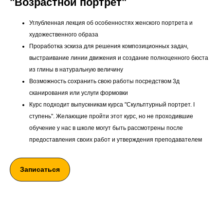
"Возрастной портрет"
Углубленная лекция об особенностях женского портрета и
художественного образа
Проработка эскиза для решения композиционных задач,
выстраивание линии движения и создание полноценного бюста
из глины в натуральную величину
Возможность сохранить свою работы посредством 3д
сканирования или услуги формовки
Курс подходит выпускникам курса "Скульптурный портрет. I
ступень". Желающие пройти этот курс, но не проходившие
обучение у нас в школе могут быть рассмотрены после
предоставления своих работ и утверждения преподавателем
Записаться