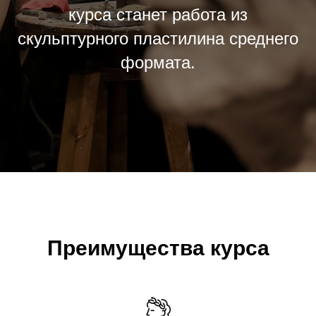
курса станет работа из
скульптурного пластилина среднего
формата.
Преимущества курса