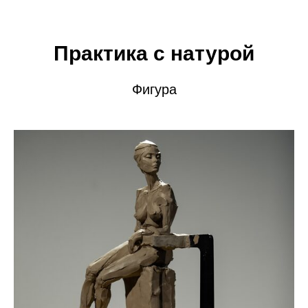
Практика с натурой
Фигура