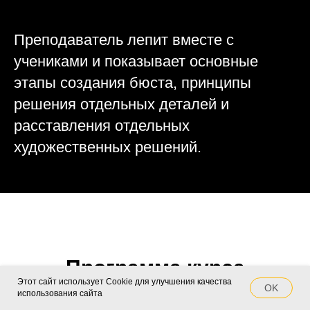
Преподаватель лепит вместе с
учениками и показывает основные
этапы создания бюста, принципы
решения отдельных деталей и
расставления отдельных
художественных решений.
Программа курса
Этот сайт использует Cookie для улучшения качества
OK
использования сайта
Каждый раз состав лекций варьируется в