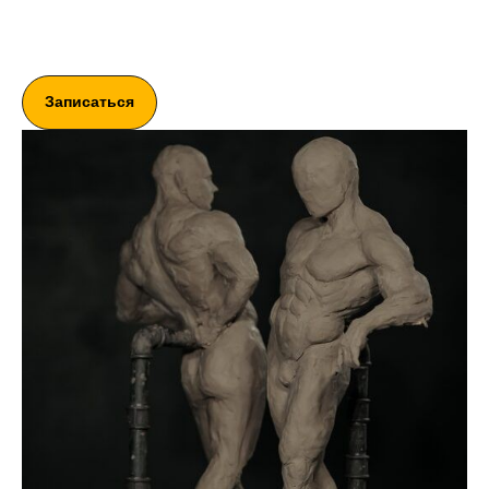
Записаться