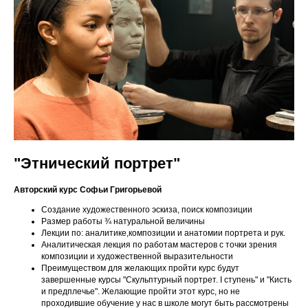
"Этнический портрет"
Авторский курс Софьи Григорьевой
Создание художественного эскиза, поиск композиции
Размер работы ¾ натуральной величины
Лекции по: аналитике,композиции и анатомии портрета и рук.
Аналитическая лекция по работам мастеров с точки зрения
композиции и художественной выразительности
Преимуществом для желающих пройти курс будут
завершенные курсы "Скульптурный портрет. I ступень" и "Кисть
и предплечье". Желающие пройти этот курс, но не
проходившие обучение у нас в школе могут быть рассмотрены