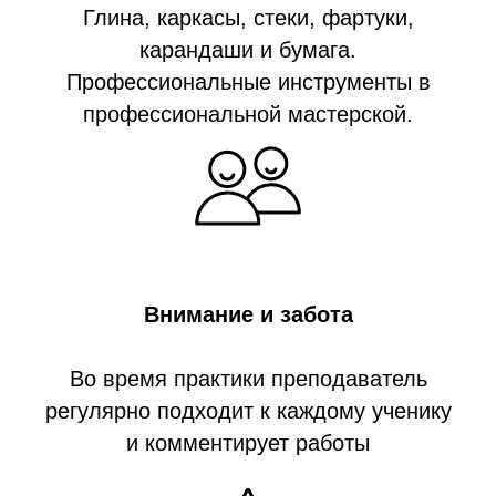
Глина, каркасы, стеки, фартуки,
карандаши и бумага.
Профессиональные инструменты в
профессиональной мастерской.
Внимание и забота
Во время практики преподаватель
регулярно подходит к каждому ученику
и комментирует работы