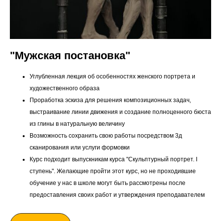
"Мужская постановка"
Углубленная лекция об особенностях женского портрета и
художественного образа
Проработка эскиза для решения композиционных задач,
выстраивание линии движения и создание полноценного бюста
из глины в натуральную величину
Возможность сохранить свою работы посредством 3д
сканирования или услуги формовки
Курс подходит выпускникам курса "Скульптурный портрет. I
ступень". Желающие пройти этот курс, но не проходившие
обучение у нас в школе могут быть рассмотрены после
предоставления своих работ и утверждения преподавателем