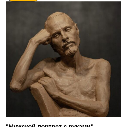
"Мужской портрет с руками"