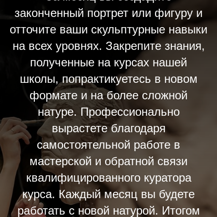
законченный портрет или фигуру и
отточите ваши скульптурные навыки
на всех уровнях. Закрепите знания,
полученные на курсах нашей
школы, попрактикуетесь в новом
формате и на более сложной
натуре. Профессионально
вырастете благодаря
самостоятельной работе в
мастерской и обратной связи
квалифицированного куратора
курса. Каждый месяц вы будете
работать с новой натурой. Итогом