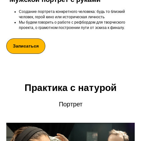
Создание портрета конкретного человека: будь то близкий
человек, герой кино или историческая личность
Мы будем говорить о работе с рефбордом для творческого
проекта, о грамотном построении пути от эскиза к финалу.
Записаться
Практика с натурой
Портрет