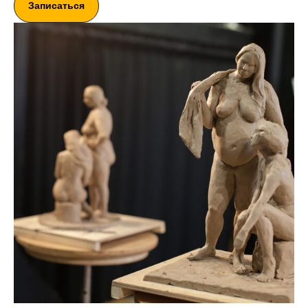
Записаться