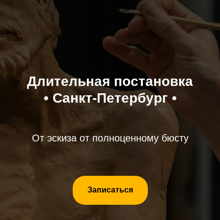
Длительная постановка
• Санкт-Петербург •
От эскиза от полноценному бюсту
Записаться