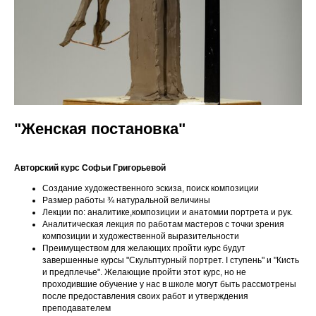
"Женская постановка"
Авторский курс Софьи Григорьевой
Создание художественного эскиза, поиск композиции
Размер работы ¾ натуральной величины
Лекции по: аналитике,композиции и анатомии портрета и рук.
Аналитическая лекция по работам мастеров с точки зрения
композиции и художественной выразительности
Преимуществом для желающих пройти курс будут
завершенные курсы "Скульптурный портрет. I ступень" и "Кисть
и предплечье". Желающие пройти этот курс, но не
проходившие обучение у нас в школе могут быть рассмотрены
после предоставления своих работ и утверждения
преподавателем