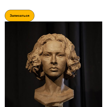
Записаться