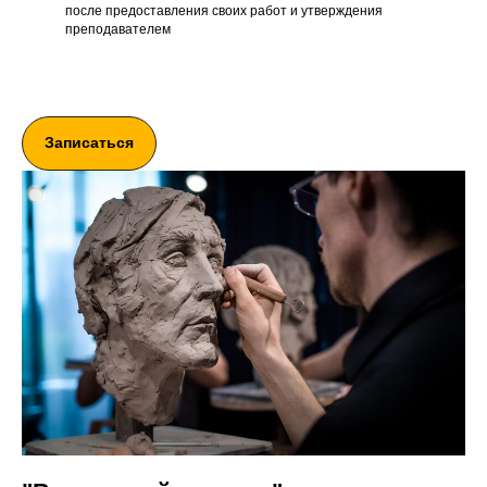
после предоставления своих работ и утверждения
преподавателем
Записаться