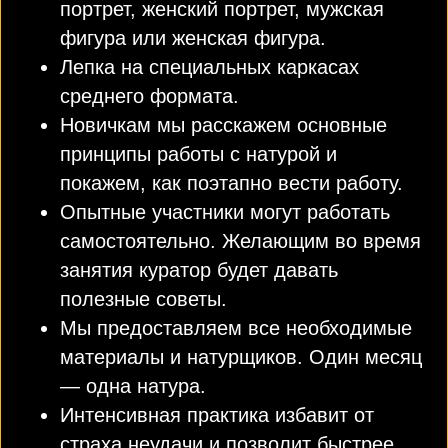
портрет, женский портрет, мужская
фигура или женская фигура.
Лепка на специальных каркасах
среднего формата.
Новичкам мы расскажем основные
принципы работы с натурой и
покажем, как поэтапно вести работу.
Опытные участники могут работать
самостоятельно. Желающим во время
занятия куратор будет давать
полезные советы.
Мы предоставляем все необходимые
материалы и натурщиков. Один месяц
— одна натура.
Интенсивная практика избавит от
страха неудачи и позволит быстрее