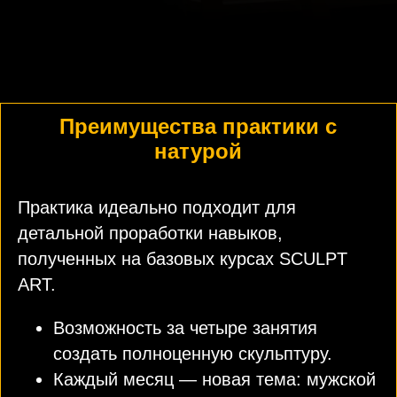
Преимущества практики с
натурой
Практика идеально подходит для
детальной проработки навыков,
полученных на базовых курсах SCULPT
ART.
Возможность за четыре занятия
создать полноценную скульптуру.
Каждый месяц — новая тема: мужской