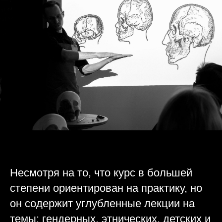
Несмотря на то, что курс в большей
степени ориентирован на практику, но
он содержит углубленные лекции на
темы: гендерных, этнических, детских и