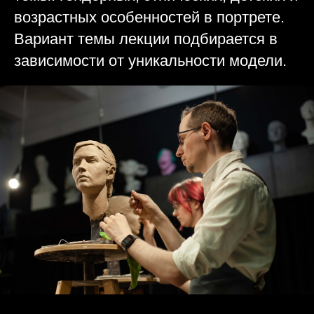
возрастных особенностей в портрете.
Вариант темы лекции подбирается в
зависимости от уникальности модели.