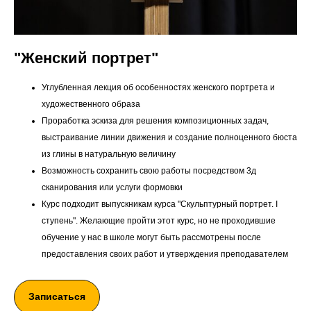
"Женский портрет"
Углубленная лекция об особенностях женского портрета и
художественного образа
Проработка эскиза для решения композиционных задач,
выстраивание линии движения и создание полноценного бюста
из глины в натуральную величину
Возможность сохранить свою работы посредством 3д
сканирования или услуги формовки
Курс подходит выпускникам курса "Скульптурный портрет. I
ступень". Желающие пройти этот курс, но не проходившие
обучение у нас в школе могут быть рассмотрены после
предоставления своих работ и утверждения преподавателем
Записаться