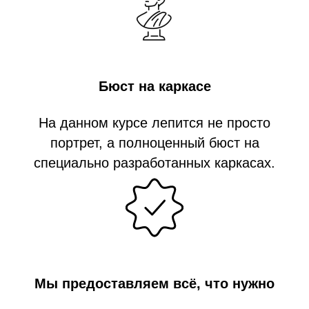
Бюст на каркасе
На данном курсе лепится не просто
портрет, а полноценный бюст на
специально разработанных каркасах.
Мы предоставляем всё, что нужно