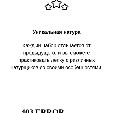
Уникальная натура
Каждый набор отличается от
предыдущего, и вы сможете
практиковать лепку с различных
натурщиков со своими особенностями.