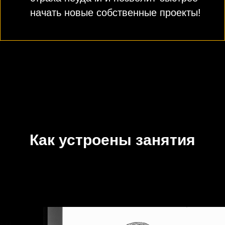
начать новые собственные проекты!
Как устроены занятия