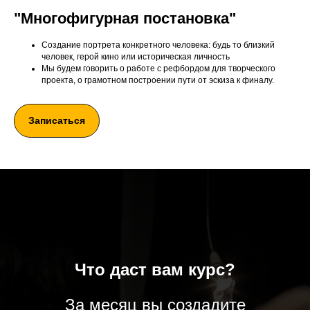
"Многофигурная постановка"
Создание портрета конкретного человека: будь то близкий
человек, герой кино или историческая личность
Мы будем говорить о работе с рефбордом для творческого
проекта, о грамотном построении пути от эскиза к финалу.
Записаться
Что даст вам курс?
За месяц вы создадите