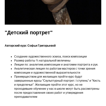
"Детский портрет"
Авторский курс Софьи Григорьевой
Создание художественного эскиза, поиск композиции
Размер работы ¾ натуральной величины
Лекции по: аналитике,композиции и анатомии портрета и рук.
Аналитическая лекция по работам мастеров с точки зрения
композиции и художественной выразительности
Преимуществом для желающих пройти курс будут
завершенные курсы "Скульптурный портрет. I ступень" и "Кисть
и предплечье". Желающие пройти этот курс, но не
проходившие обучение у нас в школе могут быть рассмотрены
после предоставления своих работ и утверждения
преподавателем