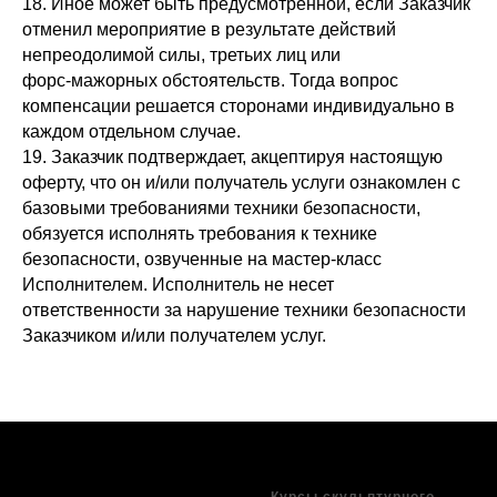
18. Иное может быть предусмотренной, если Заказчик
отменил мероприятие в результате действий
непреодолимой силы, третьих лиц или
форс-мажорных обстоятельств. Тогда вопрос
компенсации решается сторонами индивидуально в
каждом отдельном случае.
19. Заказчик подтверждает, акцептируя настоящую
оферту, что он и/или получатель услуги ознакомлен с
базовыми требованиями техники безопасности,
обязуется исполнять требования к технике
безопасности, озвученные на мастер-класс
Исполнителем. Исполнитель не несет
ответственности за нарушение техники безопасности
Заказчиком и/или получателем услуг.
Курсы скульптурного