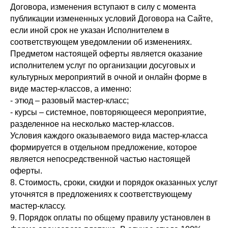
Договора, изменения вступают в силу с момента
публикации измененных условий Договора на Сайте,
если иной срок не указан Исполнителем в
соответствующем уведомлении об изменениях.
Предметом настоящей оферты является оказание
исполнителем услуг по организации досуговых и
культурных мероприятий в очной и онлайн форме в
виде мастер-классов, а именно:
- этюд – разовый мастер-класс;
- курсы – системное, повторяющееся мероприятие,
разделенное на несколько мастер-классов.
Условия каждого оказываемого вида мастер-класса
формируется в отдельном предложение, которое
является непосредственной частью настоящей
оферты.
8. Стоимость, сроки, скидки и порядок оказанных услуг
уточнятся в предложениях к соответствующему
мастер-классу.
9. Порядок оплаты по общему правилу установлен в