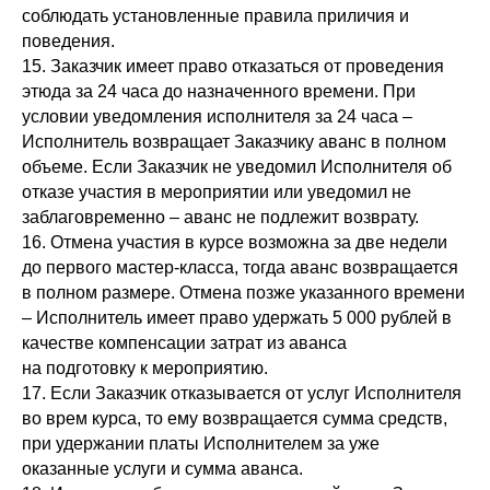
соблюдать установленные правила приличия и
поведения.
15. Заказчик имеет право отказаться от проведения
этюда за 24 часа до назначенного времени. При
условии уведомления исполнителя за 24 часа –
Исполнитель возвращает Заказчику аванс в полном
объеме. Если Заказчик не уведомил Исполнителя об
отказе участия в мероприятии или уведомил не
заблаговременно – аванс не подлежит возврату.
16. Отмена участия в курсе возможна за две недели
до первого мастер-класса, тогда аванс возвращается
в полном размере. Отмена позже указанного времени
– Исполнитель имеет право удержать 5 000 рублей в
качестве компенсации затрат из аванса
на подготовку к мероприятию.
17. Если Заказчик отказывается от услуг Исполнителя
во врем курса, то ему возвращается сумма средств,
при удержании платы Исполнителем за уже
оказанные услуги и сумма аванса.