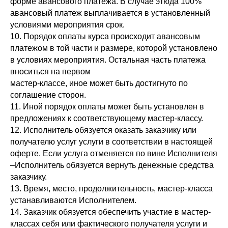
форме авансового платежа. В случае этюда 100%
авансовый платеж выплачивается в установленный
условиями мероприятия срок.
10. Порядок оплаты курса происходит авансовым
платежом в той части и размере, которой установлено
в условиях мероприятия. Остальная часть платежа
вноситься на первом
мастер-классе, иное может быть достигнуто по
соглашение сторон.
11. Иной порядок оплаты может быть установлен в
предложениях к соответствующему мастер-классу.
12. Исполнитель обязуется оказать заказчику или
получателю услуг услуги в соответствии в настоящей
оферте. Если услуга отменяется по вине Исполнителя
–Исполнитель обязуется вернуть денежные средства
заказчику.
13. Время, место, продолжительность, мастер-класса
устанавливаются Исполнителем.
14. Заказчик обязуется обеспечить участие в мастер-
классах себя или фактического получателя услуги и