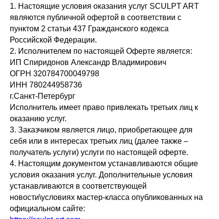
1. Настоящие условия оказания услуг SCULPT ART
являются публичной офертой в соответствии с
пунктом 2 статьи 437 Гражданского кодекса
Российской Федерации.
2. Исполнителем по настоящей Оферте является:
ИП Спиридонов Александр Владимирович
ОГРН 320784700049798
ИНН 780244958736
г.Санкт-Петербург
Исполнитель имеет право привлекать третьих лиц к
оказанию услуг.
3. Заказчиком является лицо, приобретающее для
себя или в интересах третьих лиц (далее также –
получатель услуги) услуги по настоящей оферте.
4. Настоящим документом устанавливаются общие
условия оказания услуг. Дополнительные условия
устанавливаются в соответствующей
новости\условиях мастер-класса опубликованных на
официальном сайте: