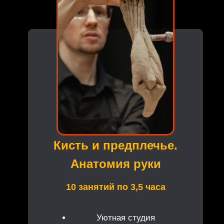
Кисть и предплечье.
Анатомия руки
10 занятий по 3,5 часа
Уютная студия