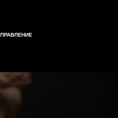
АПРАВЛЕНИЕ