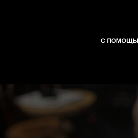
С ПОМОЩЬЮ