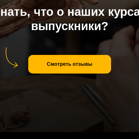
знать, что о наших курс
выпускники?
Смотреть отзывы