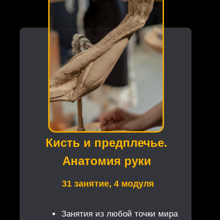
Кисть и предплечье.
Анатомия руки
31 занятие, 4 модуля
Занятия из любой точки мира