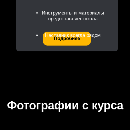
Инструменты и материалы
предоставляет школа
Наставник всегда рядом
Подробнее
Фотографии с курса