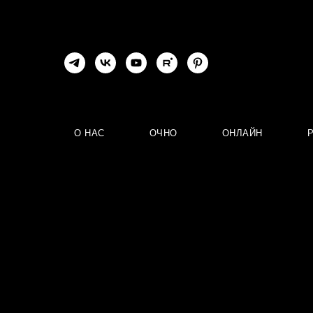
О НАС
ОЧНО
ОНЛАЙН