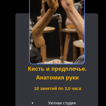
Кисть и предплечье.
Анатомия руки
10 занятий по 3,5 часа
Уютная студия