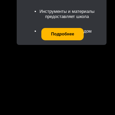
Инструменты и материалы
предоставляет школа
Наставник всегда рядом
Подробнее