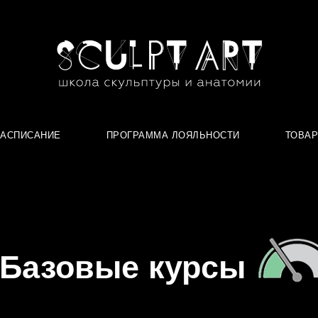
РАСПИСАНИЕ
ПРОГРАММА ЛОЯЛЬНОСТИ
ТОВА
Базовые курсы