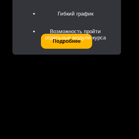
Гибкий график
Возможность пройти
отдельные модули курса
Подробнее