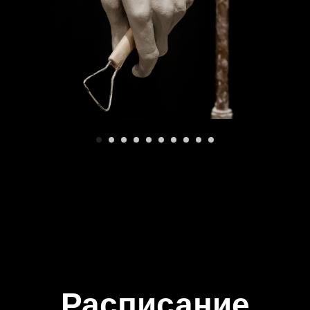
Расписание