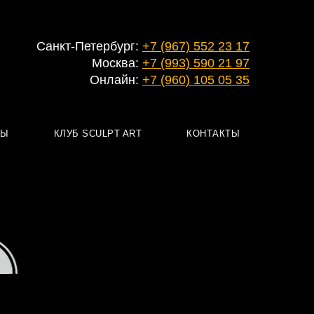
Санкт-Петербург:
+7 (967) 552 23 17
Москва:
+7 (993) 590 21 97
Онлайн:
+7 (960) 105 05 35
РЫ
КЛУБ SCULPT ART
КОНТАКТЫ