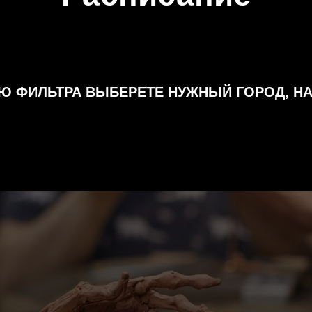
 ФИЛЬТРА ВЫБЕРЕТЕ НУЖНЫЙ ГОРОД, Н