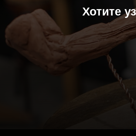
Хотите у