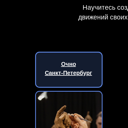
Научитесь соз
движений своих
Очно
Санкт-Петербург