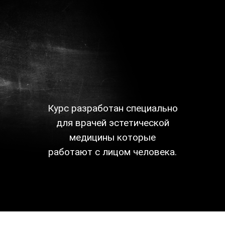
Курс разработан специально
для врачей эстетической
медицины которые
работают с лицом человека.