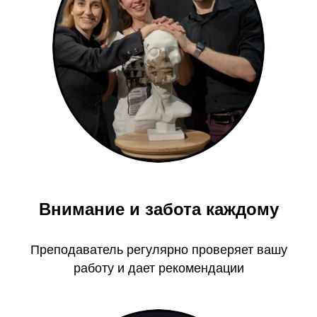
Внимание и забота каждому
Преподаватель регулярно проверяет вашу
работу и дает рекомендации