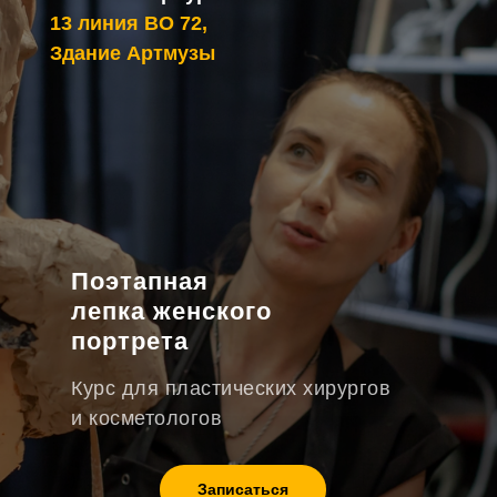
13 линия ВО 72,
Здание Артмузы
Поэтапная
лепка женского
портрета
Курс для пластических хирургов
и косметологов
Записаться