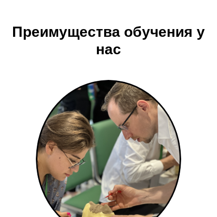
Преимущества обучения у
нас