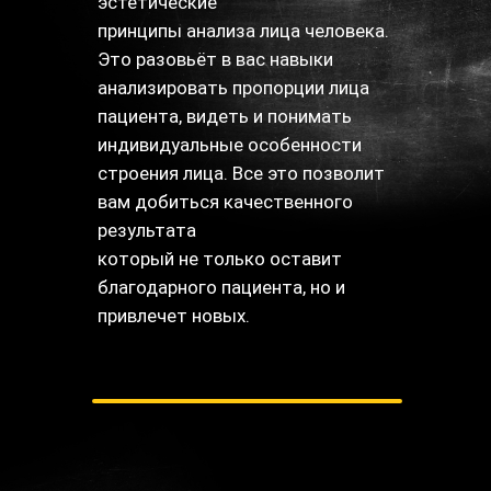
эстетические
принципы анализа лица человека.
Это разовьёт в вас навыки
анализировать пропорции лица
пациента, видеть и понимать
индивидуальные особенности
строения лица. Все это позволит
вам добиться качественного
результата
который не только оставит
благодарного пациента, но и
привлечет новых.