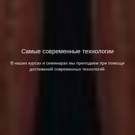
Самые современные технологии
В наших курсах и семинарах мы преподаем при помощи
достижений современных технологий.