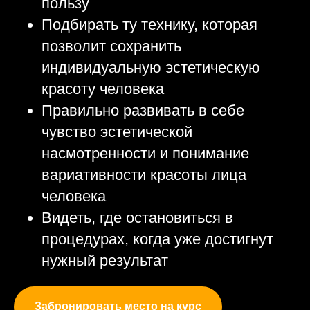
пользу
Подбирать ту технику, которая
позволит сохранить
индивидуальную эстетическую
красоту человека
Правильно развивать в себе
чувство эстетической
насмотренности и понимание
вариативности красоты лица
человека
Видеть, где остановиться в
процедурах, когда уже достигнут
нужный результат
Забронировать место на курс