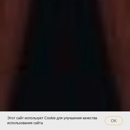
Этот сайт использует Cookie для улучшения качества
OK
использования сайта