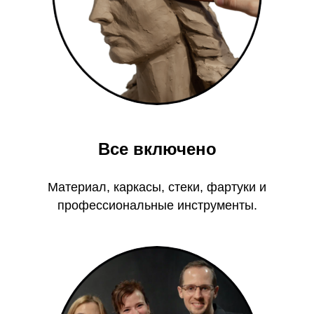
Все включено
Материал, каркасы, стеки, фартуки и
профессиональные инструменты.