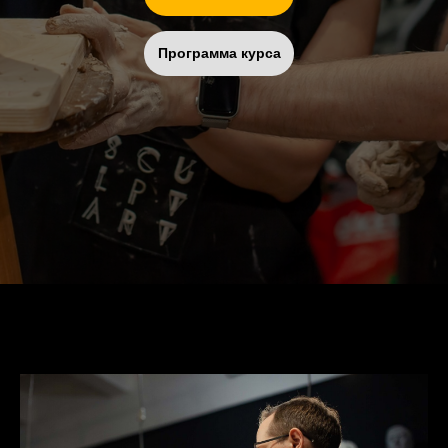
Программа курса