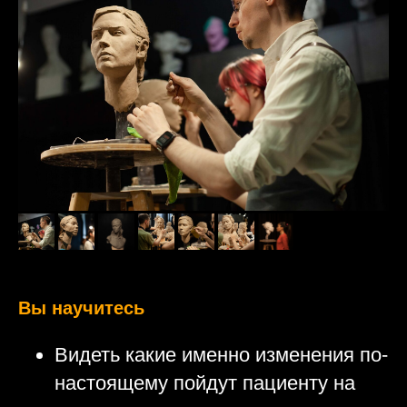
Вы научитесь
Видеть какие именно изменения по-
настоящему пойдут пациенту на