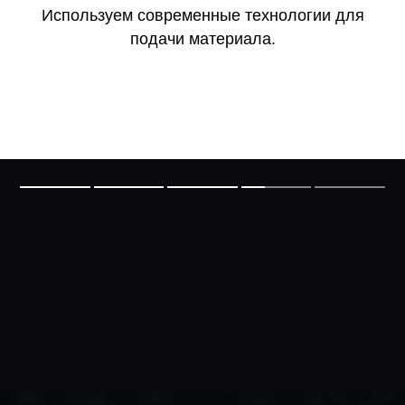
Используем современные технологии для
подачи материала.