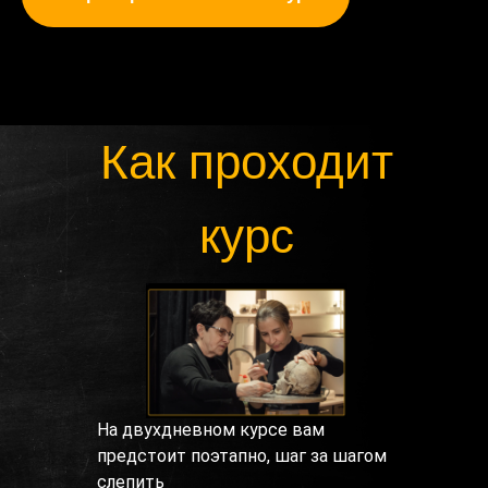
Как проходит
курс
На двухдневном курсе вам
предстоит поэтапно, шаг за шагом
слепить