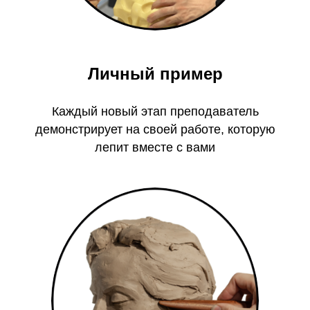
Личный пример
Каждый новый этап преподаватель
демонстрирует на своей работе, которую
лепит вместе с вами