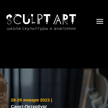
28-29 января 2023 |
Санкт-Петербург