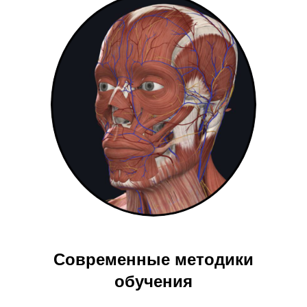
Современные методики
обучения